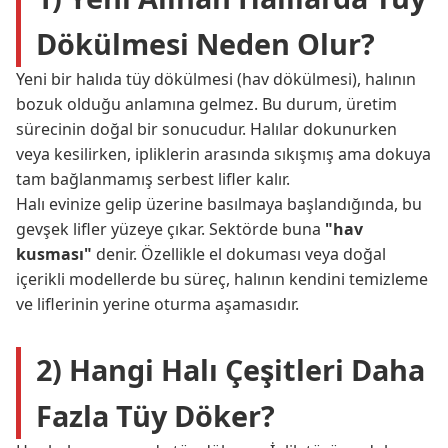
Dökülmesi Neden Olur?
Yeni bir halıda tüy dökülmesi (hav dökülmesi), halının
bozuk olduğu anlamına gelmez. Bu durum, üretim
sürecinin doğal bir sonucudur. Halılar dokunurken
veya kesilirken, ipliklerin arasında sıkışmış ama dokuya
tam bağlanmamış serbest lifler kalır.
Halı evinize gelip üzerine basılmaya başlandığında, bu
gevşek lifler yüzeye çıkar. Sektörde buna
"hav
kusması"
denir. Özellikle el dokuması veya doğal
içerikli modellerde bu süreç, halının kendini temizleme
ve liflerinin yerine oturma aşamasıdır.
2) Hangi Halı Çeşitleri Daha
Fazla Tüy Döker?