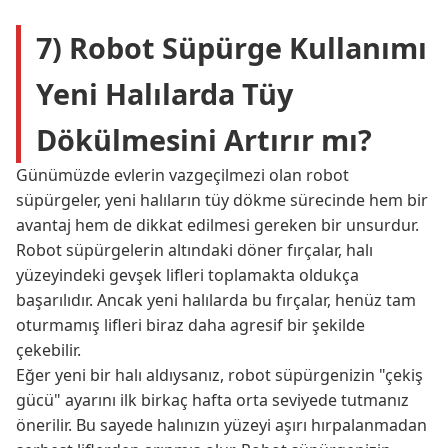
7) Robot Süpürge Kullanımı
Yeni Halılarda Tüy
Dökülmesini Artırır mı?
Günümüzde evlerin vazgeçilmezi olan robot
süpürgeler, yeni halıların tüy dökme sürecinde hem bir
avantaj hem de dikkat edilmesi gereken bir unsurdur.
Robot süpürgelerin altındaki döner fırçalar, halı
yüzeyindeki gevşek lifleri toplamakta oldukça
başarılıdır. Ancak yeni halılarda bu fırçalar, henüz tam
oturmamış lifleri biraz daha agresif bir şekilde
çekebilir.
Eğer yeni bir halı aldıysanız, robot süpürgenizin "çekiş
gücü" ayarını ilk birkaç hafta orta seviyede tutmanız
önerilir. Bu sayede halınızın yüzeyi aşırı hırpalanmadan