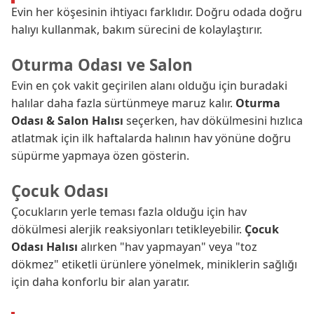
Evin her köşesinin ihtiyacı farklıdır. Doğru odada doğru
halıyı kullanmak, bakım sürecini de kolaylaştırır.
Oturma Odası ve Salon
Evin en çok vakit geçirilen alanı olduğu için buradaki
halılar daha fazla sürtünmeye maruz kalır.
Oturma
Odası & Salon Halısı
seçerken, hav dökülmesini hızlıca
atlatmak için ilk haftalarda halının hav yönüne doğru
süpürme yapmaya özen gösterin.
Çocuk Odası
Çocukların yerle teması fazla olduğu için hav
dökülmesi alerjik reaksiyonları tetikleyebilir.
Çocuk
Odası Halısı
alırken "hav yapmayan" veya "toz
dökmez" etiketli ürünlere yönelmek, miniklerin sağlığı
için daha konforlu bir alan yaratır.