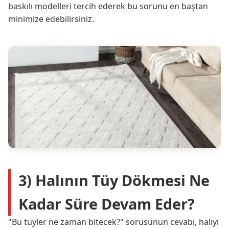
baskılı modelleri tercih ederek bu sorunu en baştan
minimize edebilirsiniz.
3) Halının Tüy Dökmesi Ne
Kadar Süre Devam Eder?
"Bu tüyler ne zaman bitecek?" sorusunun cevabı, halıyı