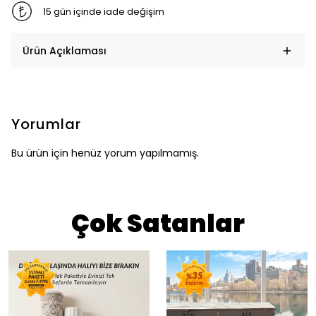
15 gün içinde iade değişim
Ürün Açıklaması
Yorumlar
Bu ürün için henüz yorum yapılmamış.
Çok Satanlar