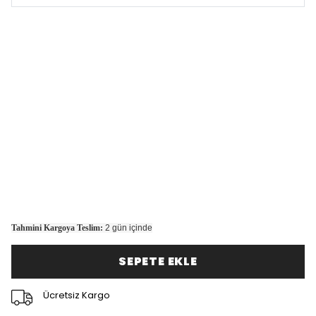
Tahmini Kargoya Teslim:
2 gün içinde
SEPETE EKLE
Ücretsiz Kargo