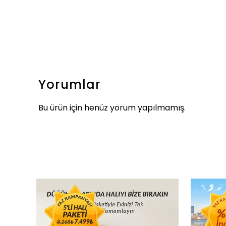
Yorumlar
Bu ürün için henüz yorum yapılmamış.