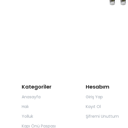
Kategoriler
Hesabım
Anasayfa
Giriş Yap
Halı
Kayıt Ol
Yolluk
Şifremi Unuttum
Kapı Önü Paspası