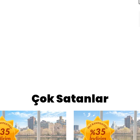
Çok Satanlar