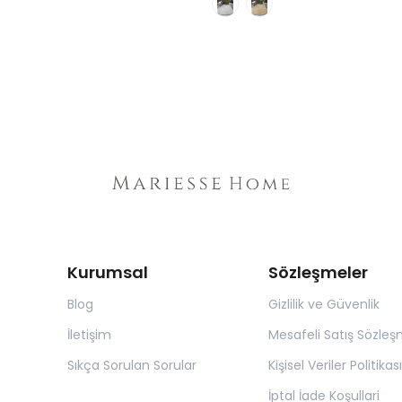
Kurumsal
Sözleşmeler
Blog
Gizlilik ve Güvenlik
İletişim
Mesafeli Satış Sözleş
Sıkça Sorulan Sorular
Kişisel Veriler Politikası
İptal İade Koşullari