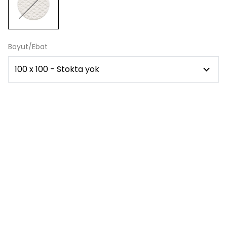
Boyut/Ebat