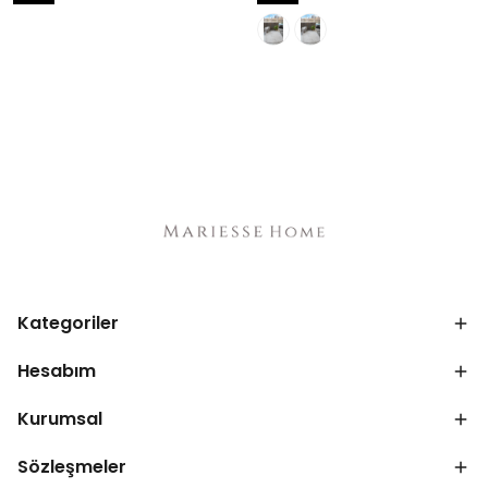
Kategoriler
Hesabım
Kurumsal
Sözleşmeler