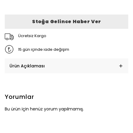
Stoğa Gelince Haber Ver
Ücretsiz Kargo
15 gün içinde iade değişim
Ürün Açıklaması
Yorumlar
Bu ürün için henüz yorum yapılmamış.