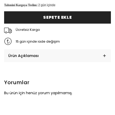
Tahmini Kargoya Teslim:
2 gün içinde
SEPETE EKLE
Ücretsiz Kargo
15 gün içinde iade değişim
Ürün Açıklaması
Yorumlar
Bu ürün için henüz yorum yapılmamış.