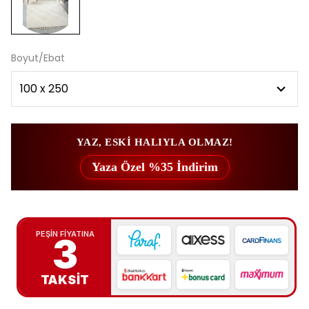
Boyut/Ebat