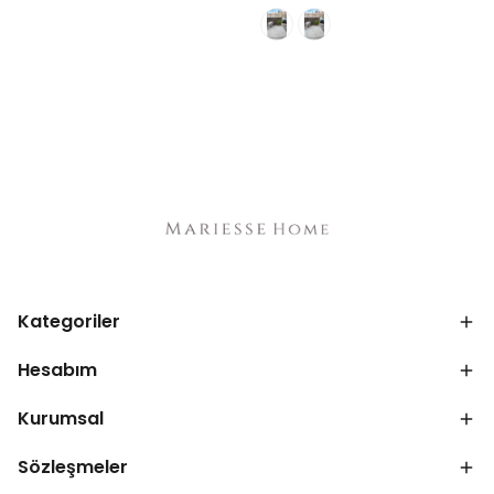
Kategoriler
Hesabım
Kurumsal
Sözleşmeler