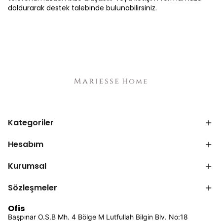
doldurarak destek talebinde bulunabilirsiniz.
Kategoriler
Hesabım
Kurumsal
Sözleşmeler
Ofis
Başpınar O.S.B Mh. 4 Bölge M Lutfullah Bilgin Blv. No:18