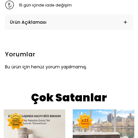
15 gün içinde iade değişim
Ürün Açıklaması
Yorumlar
Bu ürün için henüz yorum yapılmamış.
Çok Satanlar