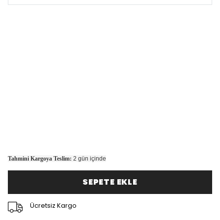
Tahmini Kargoya Teslim:
2 gün içinde
SEPETE EKLE
Ücretsiz Kargo