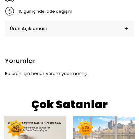
15 gün içinde iade değişim
Ürün Açıklaması
Yorumlar
Bu ürün için henüz yorum yapılmamış.
Çok Satanlar