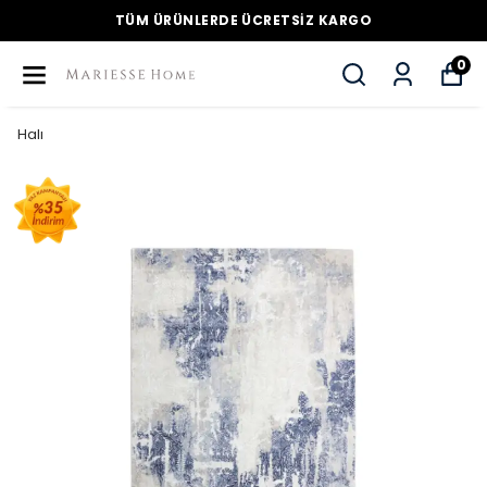
TÜM ÜRÜNLERDE ÜCRETSİZ KARGO
0
Halı